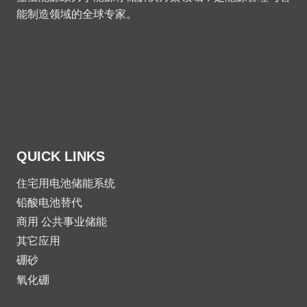
能制造领域的全球专家
。
QUICK LINKS
住宅用电池储能系统
铅酸电池替代
商用 公共事业储能
其它应用
硼砂
氧化硼