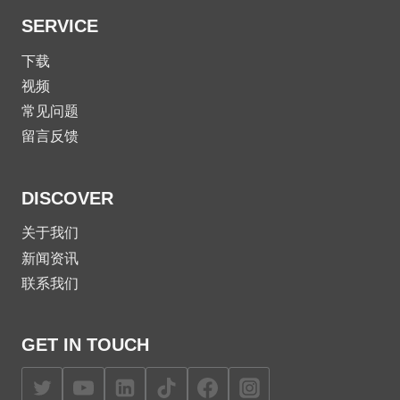
SERVICE
下载
视频
常见问题
留言反馈
DISCOVER
关于我们
新闻资讯
联系我们
GET IN TOUCH